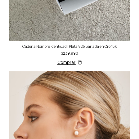
Cadena Nombre Identidad | Plata 925 bañada en Oro 18k
$239.990
Comprar