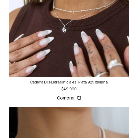
Cadena Dije Letras Iniciales | Plata 925 Italiana
$49.990
Comprar