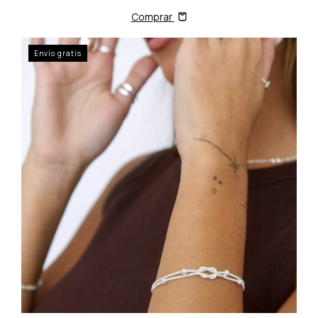
Comprar
Envío gratis