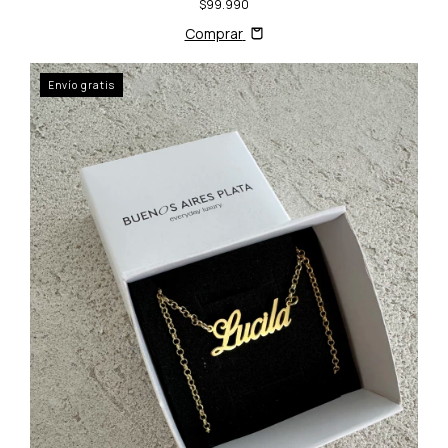
$99.990
Comprar
Envío gratis