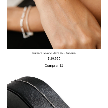
Pulsera Lovely | Plata 925 Italiana
$129.990