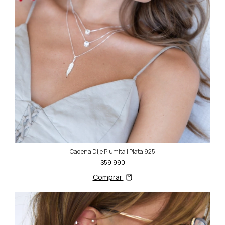
Cadena Dije Plumita | Plata 925
$59.990
Comprar