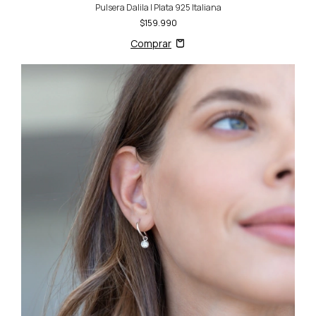
Pulsera Dalila | Plata 925 Italiana
$159.990