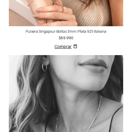
Pulsera Singapour Bolitas 3mm | Plata 925 Italiana
$69.990