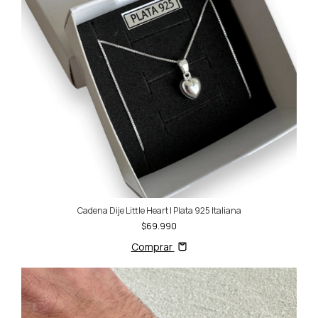
Cadena Dije Little Heart | Plata 925 Italiana
$69.990
Comprar