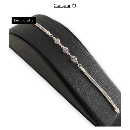
Envío gratis