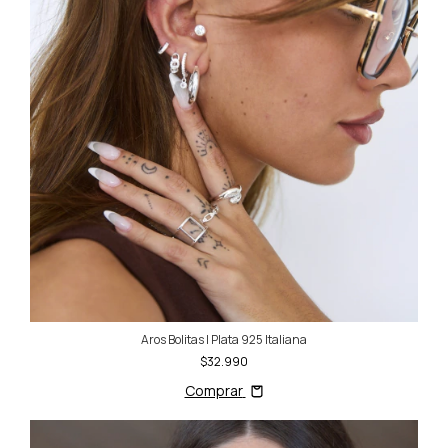
Aros Bolitas | Plata 925 Italiana
$32.990
Comprar