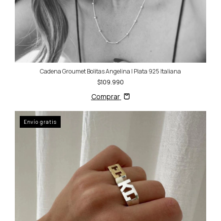
Cadena Groumet Bolitas Angelina | Plata 925 Italiana
$109.990
Comprar
Envío gratis