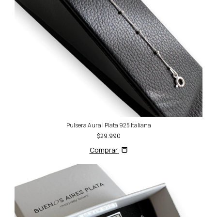
Pulsera Aura | Plata 925 Italiana
$29.990
Comprar