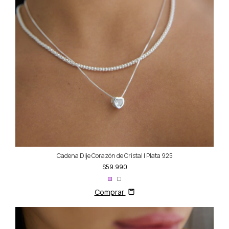
Cadena Dije Corazón de Cristal | Plata 925
$59.990
Comprar