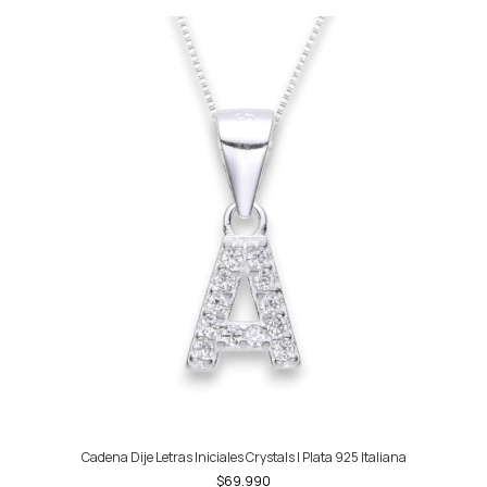
Cadena Dije Letras Iniciales Crystals | Plata 925 Italiana
$69.990