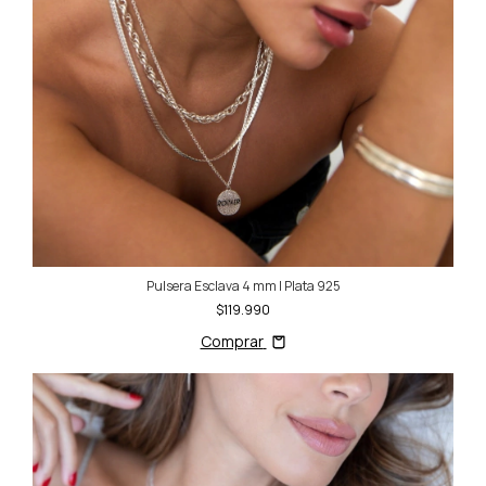
Pulsera Esclava 4 mm | Plata 925
$119.990
Comprar