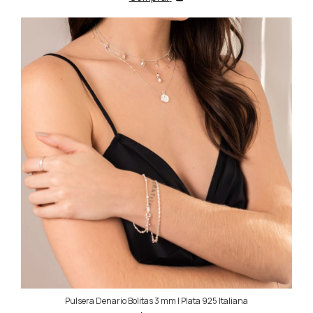
Pulsera Denario Bolitas 3 mm | Plata 925 Italiana