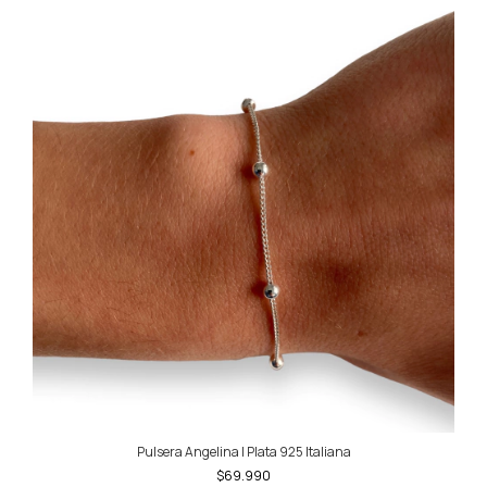
Pulsera Angelina | Plata 925 Italiana
$69.990