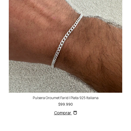
Pulsera Groumet Farid | Plata 925 Italiana
$99.990
Comprar