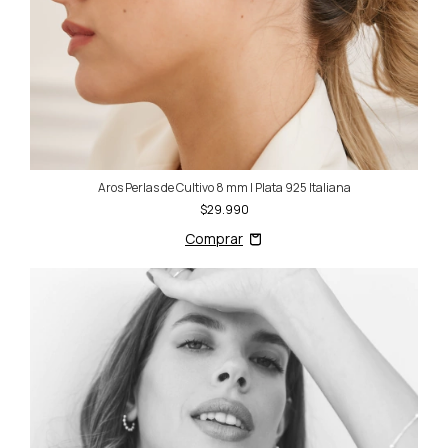
Aros Perlas de Cultivo 8 mm | Plata 925 Italiana
$29.990