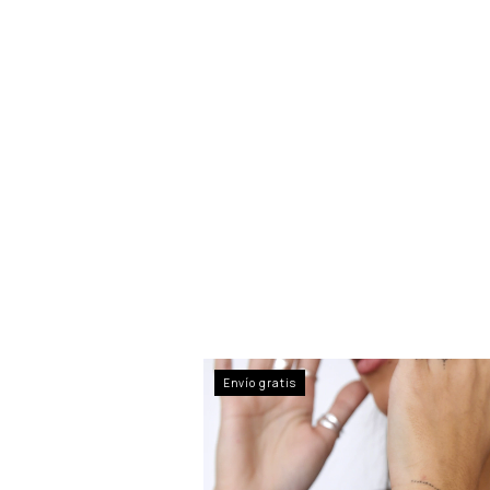
Envío gratis