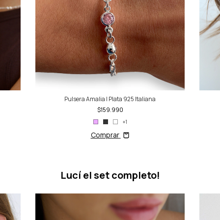
Pulsera Amalia | Plata 925 Italiana
$159.990
+1
Comprar
Lucí el set completo!