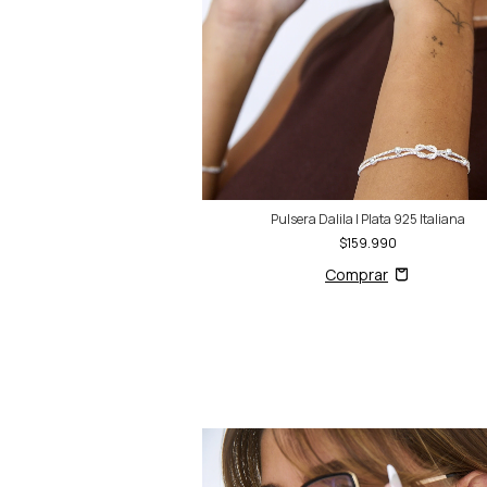
Pulsera Dalila | Plata 925 Italiana
$159.990