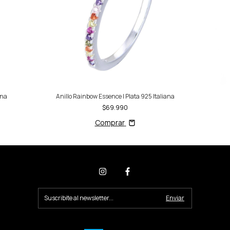
ana
Anillo Rainbow Essence | Plata 925 Italiana
$69.990
Comprar